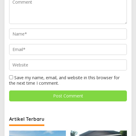
Save my name, email, and website in this browser for
the next time I comment.
Artikel Terbaru