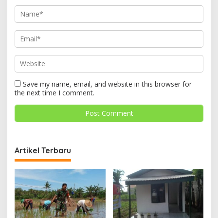
Save my name, email, and website in this browser for
the next time I comment.
Artikel Terbaru