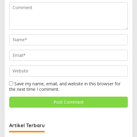
Save my name, email, and website in this browser for
the next time I comment.
Artikel Terbaru