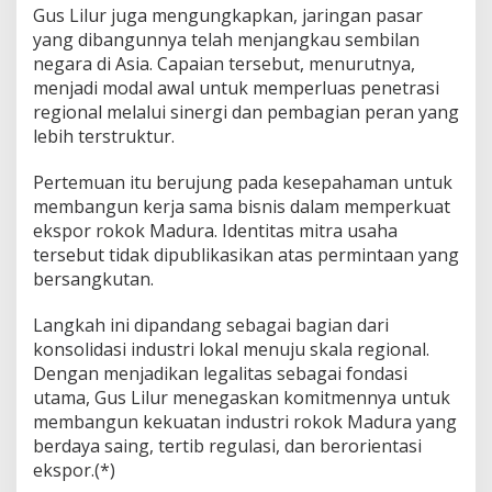
Gus Lilur juga mengungkapkan, jaringan pasar
yang dibangunnya telah menjangkau sembilan
negara di Asia. Capaian tersebut, menurutnya,
menjadi modal awal untuk memperluas penetrasi
regional melalui sinergi dan pembagian peran yang
lebih terstruktur.
Pertemuan itu berujung pada kesepahaman untuk
membangun kerja sama bisnis dalam memperkuat
ekspor rokok Madura. Identitas mitra usaha
tersebut tidak dipublikasikan atas permintaan yang
bersangkutan.
Langkah ini dipandang sebagai bagian dari
konsolidasi industri lokal menuju skala regional.
Dengan menjadikan legalitas sebagai fondasi
utama, Gus Lilur menegaskan komitmennya untuk
membangun kekuatan industri rokok Madura yang
berdaya saing, tertib regulasi, dan berorientasi
ekspor.(*)