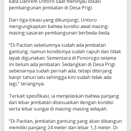
kata Danrem Untoro saat meninjau lokasi
pembangunan jembatan di Desa Prigi.
Dari tiga lokasi yang dikunjungi, Untoro
mengungkapkan bahwa kondisi awal masing-
masing sasaran pembangunan berbeda-beda.
“Di Pacitan sebelumnya sudah ada jembatan
gantung, namun kondisinya sudah rapuh dan tidak
layak digunakan. Sementara di Ponorogo selama
ini belum ada jembatan. Sedangkan di Desa Prigi
sebenarnya sudah pernah ada, tetapi diterjang
banjir tahun lalu sehingga kini sudah tidak ada
lagi,” terangnya.
Terkait spesifikasi, ia menjelaskan bahwa panjang
dan lebar jembatan disesuaikan dengan kondisi
serta lebar sungai di masing-masing wilayah.
“Di Pacitan, jembatan gantung yang akan dibangun
memiliki panjang 24 meter dan lebar 1,3 meter. Di