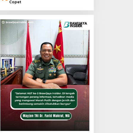
Copet