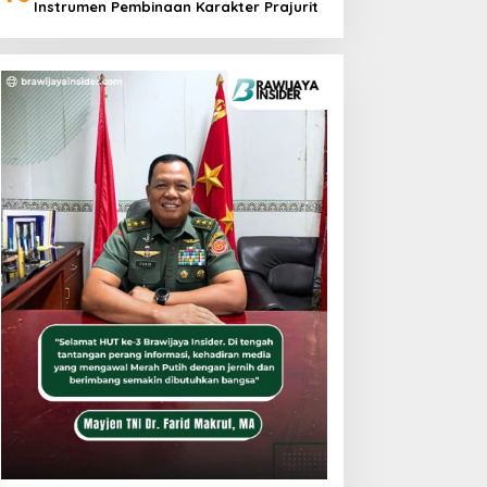
Instrumen Pembinaan Karakter Prajurit