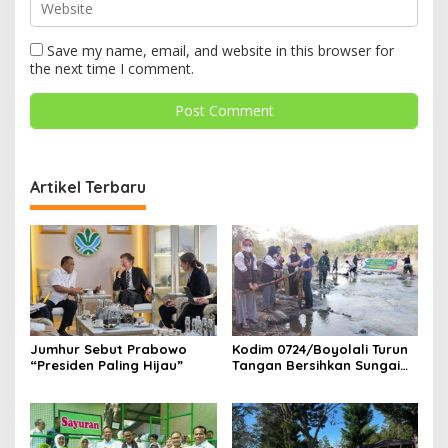
Save my name, email, and website in this browser for
the next time I comment.
Artikel Terbaru
Jumhur Sebut Prabowo
Kodim 0724/Boyolali Turun
“Presiden Paling Hijau”
Tangan Bersihkan Sungai
Serang, Ini Tujuannya