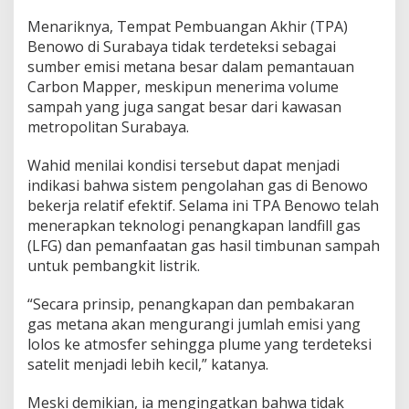
Menariknya, Tempat Pembuangan Akhir (TPA)
Benowo di Surabaya tidak terdeteksi sebagai
sumber emisi metana besar dalam pemantauan
Carbon Mapper, meskipun menerima volume
sampah yang juga sangat besar dari kawasan
metropolitan Surabaya.
Wahid menilai kondisi tersebut dapat menjadi
indikasi bahwa sistem pengolahan gas di Benowo
bekerja relatif efektif. Selama ini TPA Benowo telah
menerapkan teknologi penangkapan landfill gas
(LFG) dan pemanfaatan gas hasil timbunan sampah
untuk pembangkit listrik.
“Secara prinsip, penangkapan dan pembakaran
gas metana akan mengurangi jumlah emisi yang
lolos ke atmosfer sehingga plume yang terdeteksi
satelit menjadi lebih kecil,” katanya.
Meski demikian, ia mengingatkan bahwa tidak