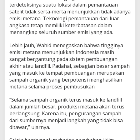
terdeteksinya suatu lokasi dalam pemantauan
satelit tidak serta-merta menunjukkan tidak adanya
emisi metana. Teknologi pemantauan dari luar
angkasa tetap memiliki keterbatasan dalam
menangkap seluruh sumber emisi yang ada.
Lebih jauh, Wahid menegaskan bahwa tingginya
emisi metana menunjukkan Indonesia masih
sangat bergantung pada sistem pembuangan
akhir atau landfill. Padahal, sebagian besar sampah
yang masuk ke tempat pembuangan merupakan
sampah organik yang berpotensi menghasilkan
metana selama proses pembusukan.
“Selama sampah organik terus masuk ke landfill
dalam jumlah besar, produksi metana akan terus
berlangsung. Karena itu, pengurangan sampah
dari sumbernya menjadi langkah yang tidak bisa
ditawar,” ujarnya.