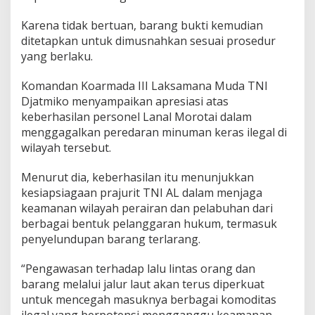
Karena tidak bertuan, barang bukti kemudian
ditetapkan untuk dimusnahkan sesuai prosedur
yang berlaku.
Komandan Koarmada III Laksamana Muda TNI
Djatmiko menyampaikan apresiasi atas
keberhasilan personel Lanal Morotai dalam
menggagalkan peredaran minuman keras ilegal di
wilayah tersebut.
Menurut dia, keberhasilan itu menunjukkan
kesiapsiagaan prajurit TNI AL dalam menjaga
keamanan wilayah perairan dan pelabuhan dari
berbagai bentuk pelanggaran hukum, termasuk
penyelundupan barang terlarang.
“Pengawasan terhadap lalu lintas orang dan
barang melalui jalur laut akan terus diperkuat
untuk mencegah masuknya berbagai komoditas
ilegal yang berpotensi mengganggu keamanan