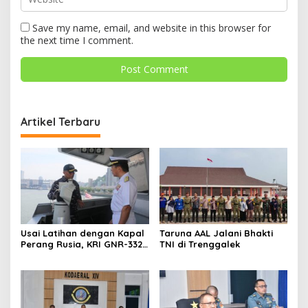
Save my name, email, and website in this browser for
the next time I comment.
Artikel Terbaru
Usai Latihan dengan Kapal
Taruna AAL Jalani Bhakti
Perang Rusia, KRI GNR-332
TNI di Trenggalek
Sandar di Pangkalan
Angkatan Laut Jepang