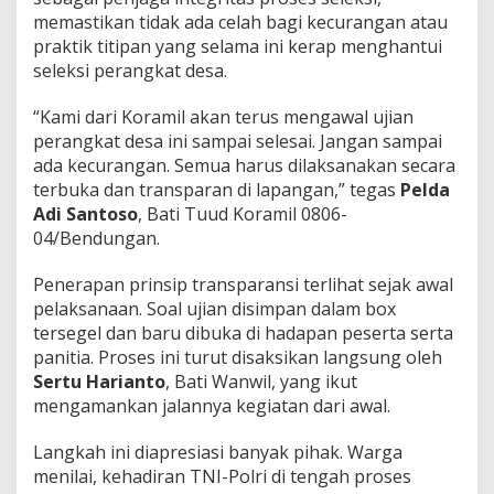
memastikan tidak ada celah bagi kecurangan atau
praktik titipan yang selama ini kerap menghantui
seleksi perangkat desa.
“Kami dari Koramil akan terus mengawal ujian
perangkat desa ini sampai selesai. Jangan sampai
ada kecurangan. Semua harus dilaksanakan secara
terbuka dan transparan di lapangan,” tegas
Pelda
Adi Santoso
, Bati Tuud Koramil 0806-
04/Bendungan.
Penerapan prinsip transparansi terlihat sejak awal
pelaksanaan. Soal ujian disimpan dalam box
tersegel dan baru dibuka di hadapan peserta serta
panitia. Proses ini turut disaksikan langsung oleh
Sertu Harianto
, Bati Wanwil, yang ikut
mengamankan jalannya kegiatan dari awal.
Langkah ini diapresiasi banyak pihak. Warga
menilai, kehadiran TNI-Polri di tengah proses