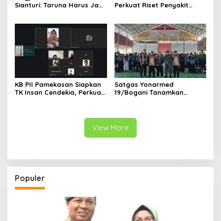
Sianturi: Taruna Harus Jadi
Perkuat Riset Penyakit
Teladan di Sekolah Rakyat
Tropis untuk Kemandirian
Kesehatan Nasional
KB PII Pamekasan Siapkan
Satgas Yonarmed
TK Insan Cendekia, Perkuat
19/Bogani Tanamkan
Fondasi Karakter Generasi
Nasionalisme Pelajar
Bangsa Sejak Dini
Perbatasan
View More
Populer