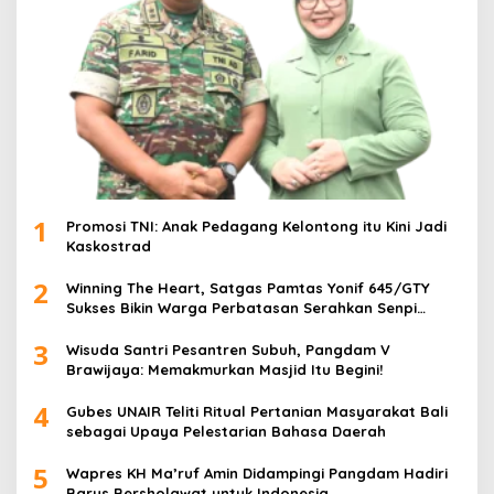
1
Promosi TNI: Anak Pedagang Kelontong itu Kini Jadi
Kaskostrad
2
Winning The Heart, Satgas Pamtas Yonif 645/GTY
Sukses Bikin Warga Perbatasan Serahkan Senpi
Rakitan
3
Wisuda Santri Pesantren Subuh, Pangdam V
Brawijaya: Memakmurkan Masjid Itu Begini!
4
Gubes UNAIR Teliti Ritual Pertanian Masyarakat Bali
sebagai Upaya Pelestarian Bahasa Daerah
5
Wapres KH Ma’ruf Amin Didampingi Pangdam Hadiri
Barus Bersholawat untuk Indonesia