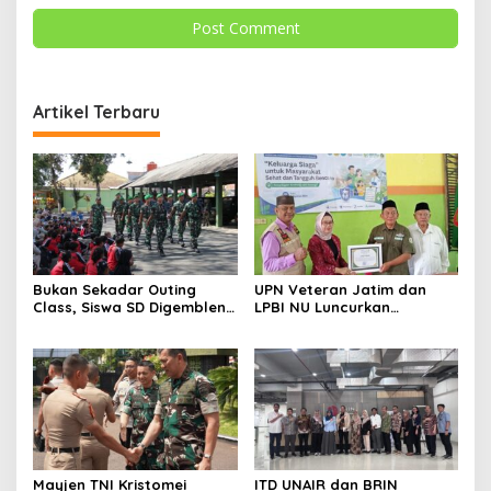
Artikel Terbaru
Bukan Sekadar Outing
UPN Veteran Jatim dan
Class, Siswa SD Digembleng
LPBI NU Luncurkan
Disiplin ala TNI
“Keluarga Siaga” Perkuat
Ketangguhan Bencana
Mayjen TNI Kristomei
ITD UNAIR dan BRIN