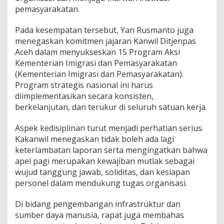
pemasyarakatan.
Pada kesempatan tersebut, Yan Rusmanto juga
menegaskan komitmen jajaran Kanwil Ditjenpas
Aceh dalam menyukseskan 15 Program Aksi
Kementerian Imigrasi dan Pemasyarakatan
(
Kementerian Imigrasi dan Pemasyarakatan
).
Program strategis nasional ini harus
diimplementasikan secara konsisten,
berkelanjutan, dan terukur di seluruh satuan kerja.
Aspek kedisiplinan turut menjadi perhatian serius.
Kakanwil menegaskan tidak boleh ada lagi
keterlambatan laporan serta mengingatkan bahwa
apel pagi merupakan kewajiban mutlak sebagai
wujud tanggung jawab, soliditas, dan kesiapan
personel dalam mendukung tugas organisasi.
Di bidang pengembangan infrastruktur dan
sumber daya manusia, rapat juga membahas