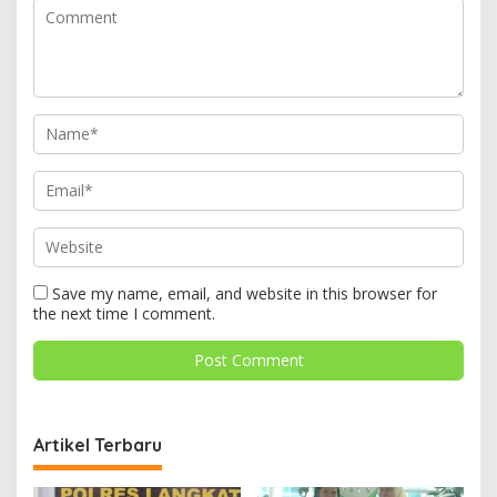
Save my name, email, and website in this browser for
the next time I comment.
Artikel Terbaru