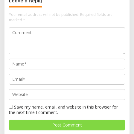
Leave a Reply
Your email address will not be published.
Required fields are
marked
*
Save my name, email, and website in this browser for
the next time I comment.