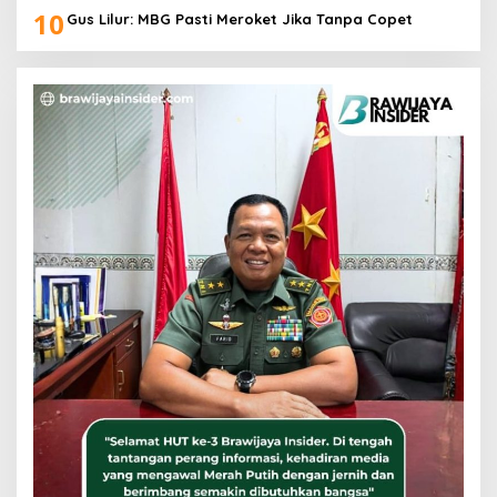
10
Gus Lilur: MBG Pasti Meroket Jika Tanpa Copet