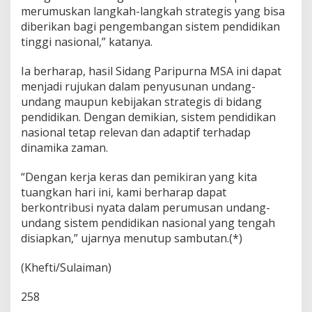
merumuskan langkah-langkah strategis yang bisa
diberikan bagi pengembangan sistem pendidikan
tinggi nasional,” katanya.
Ia berharap, hasil Sidang Paripurna MSA ini dapat
menjadi rujukan dalam penyusunan undang-
undang maupun kebijakan strategis di bidang
pendidikan. Dengan demikian, sistem pendidikan
nasional tetap relevan dan adaptif terhadap
dinamika zaman.
“Dengan kerja keras dan pemikiran yang kita
tuangkan hari ini, kami berharap dapat
berkontribusi nyata dalam perumusan undang-
undang sistem pendidikan nasional yang tengah
disiapkan,” ujarnya menutup sambutan.(*)
(Khefti/Sulaiman)
258