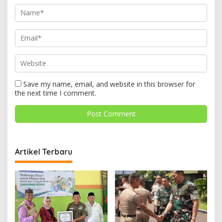
Save my name, email, and website in this browser for
the next time I comment.
Artikel Terbaru