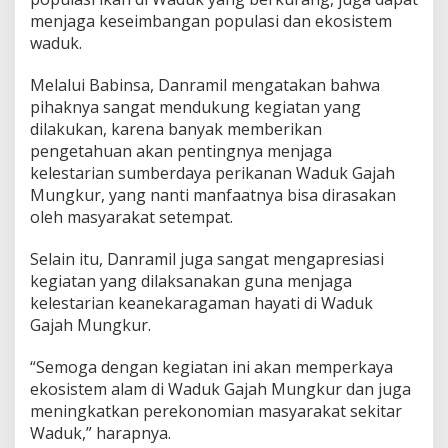
menjaga keseimbangan populasi dan ekosistem
waduk.
Melalui Babinsa, Danramil mengatakan bahwa
pihaknya sangat mendukung kegiatan yang
dilakukan, karena banyak memberikan
pengetahuan akan pentingnya menjaga
kelestarian sumberdaya perikanan Waduk Gajah
Mungkur, yang nanti manfaatnya bisa dirasakan
oleh masyarakat setempat.
Selain itu, Danramil juga sangat mengapresiasi
kegiatan yang dilaksanakan guna menjaga
kelestarian keanekaragaman hayati di Waduk
Gajah Mungkur.
“Semoga dengan kegiatan ini akan memperkaya
ekosistem alam di Waduk Gajah Mungkur dan juga
meningkatkan perekonomian masyarakat sekitar
Waduk,” harapnya.