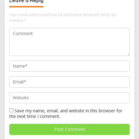
Leave a Reply
Your email address will not be published.
Required fields are
marked
*
Save my name, email, and website in this browser for
the next time I comment.