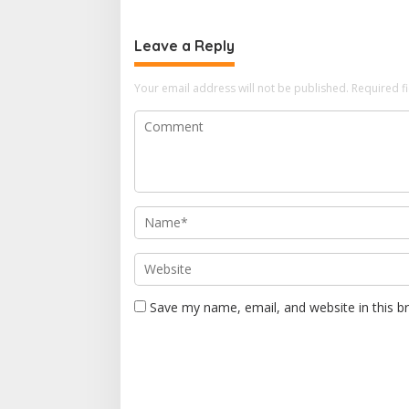
Leave a Reply
Your email address will not be published.
Required f
Save my name, email, and website in this b