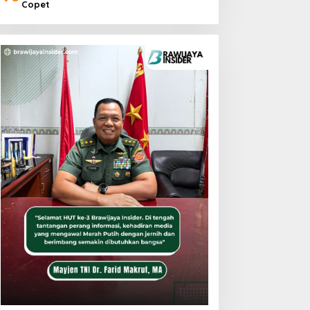
Copet