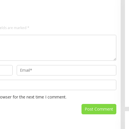
ields are marked
*
rowser for the next time I comment.