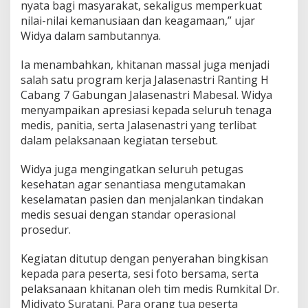
nyata bagi masyarakat, sekaligus memperkuat
nilai-nilai kemanusiaan dan keagamaan,” ujar
Widya dalam sambutannya.
Ia menambahkan, khitanan massal juga menjadi
salah satu program kerja Jalasenastri Ranting H
Cabang 7 Gabungan Jalasenastri Mabesal. Widya
menyampaikan apresiasi kepada seluruh tenaga
medis, panitia, serta Jalasenastri yang terlibat
dalam pelaksanaan kegiatan tersebut.
Widya juga mengingatkan seluruh petugas
kesehatan agar senantiasa mengutamakan
keselamatan pasien dan menjalankan tindakan
medis sesuai dengan standar operasional
prosedur.
Kegiatan ditutup dengan penyerahan bingkisan
kepada para peserta, sesi foto bersama, serta
pelaksanaan khitanan oleh tim medis Rumkital Dr.
Midiyato Suratani. Para orang tua peserta