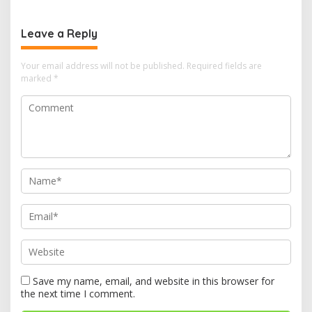
Leave a Reply
Your email address will not be published.
Required fields are
marked
*
Save my name, email, and website in this browser for
the next time I comment.