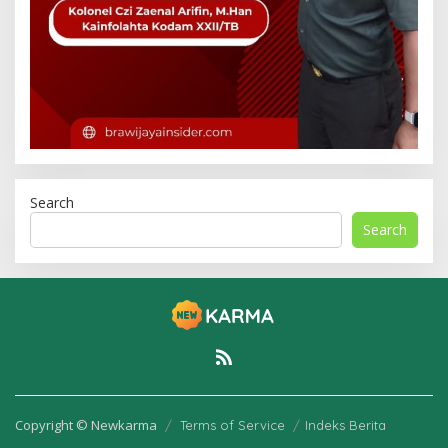
Search
Search
Copyright © Newkarma
Terms of Service
Indeks Berita