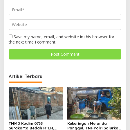
Save my name, email, and website in this browser for
the next time I comment.
Artikel Terbaru
TMMD Kodim 0735
Kekeringan Melanda
Surakarta Bedah RTLH,
Panggul, TNI-Polri Salurkan