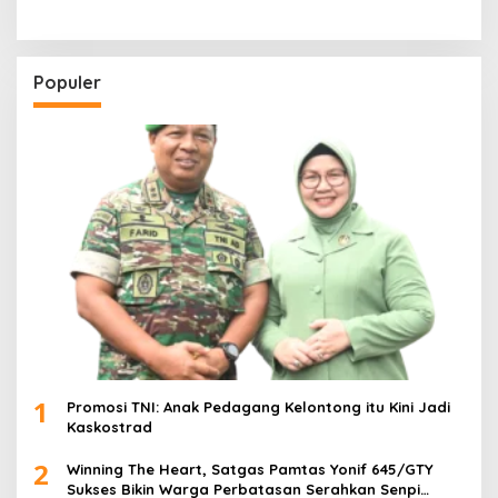
Populer
1
Promosi TNI: Anak Pedagang Kelontong itu Kini Jadi
Kaskostrad
2
Winning The Heart, Satgas Pamtas Yonif 645/GTY
Sukses Bikin Warga Perbatasan Serahkan Senpi