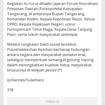
Kegiatan itu turut dihadiri jajaran Forum Koordinasi
Pimpinan Daerah (Forkopimda) Kabupaten
Tangerang, di antaranya Bupati Tangerang,
Komandan Kodim, Kepala Kepolisian Resor, Ketua
DPRD, Kepala Kejaksaan Negeri, unsur
Forkopimcam Teluk Naga, Kepala Desa Tanjung
Pasir, serta tokoh masyarakat setempat.
Melalui rangkaian bakti sosial tersebut,
Pusrehabkeshan Kemhan berharap hubungan
antara negara dan masyarakat semakin erat,
sekaligus memperkuat semangat gotong royong
dalam meningkatkan kualitas hidup masyarakat,
khususnya di wilayah pesisir.(*)
(Johannes/Sulaiman)
318
Follow Us