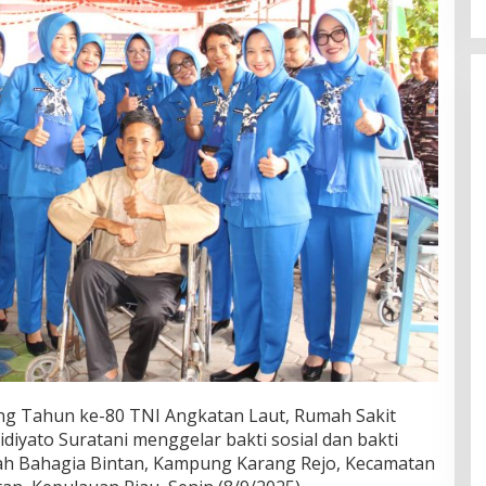
g Tahun ke-80 TNI Angkatan Laut, Rumah Sakit
idiyato Suratani menggelar bakti sosial dan bakti
ah Bahagia Bintan, Kampung Karang Rejo, Kecamatan