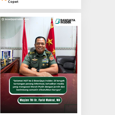
Copet