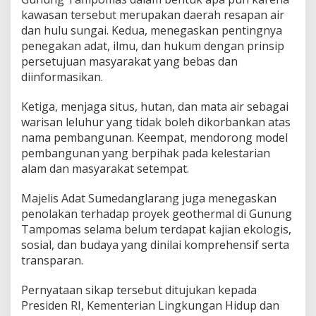
kawasan tersebut merupakan daerah resapan air
dan hulu sungai. Kedua, menegaskan pentingnya
penegakan adat, ilmu, dan hukum dengan prinsip
persetujuan masyarakat yang bebas dan
diinformasikan.
Ketiga, menjaga situs, hutan, dan mata air sebagai
warisan leluhur yang tidak boleh dikorbankan atas
nama pembangunan. Keempat, mendorong model
pembangunan yang berpihak pada kelestarian
alam dan masyarakat setempat.
Majelis Adat Sumedanglarang juga menegaskan
penolakan terhadap proyek geothermal di Gunung
Tampomas selama belum terdapat kajian ekologis,
sosial, dan budaya yang dinilai komprehensif serta
transparan.
Pernyataan sikap tersebut ditujukan kepada
Presiden RI, Kementerian Lingkungan Hidup dan