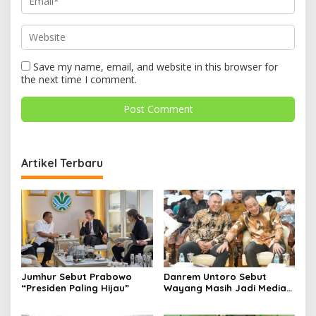
Save my name, email, and website in this browser for
the next time I comment.
Artikel Terbaru
Jumhur Sebut Prabowo
Danrem Untoro Sebut
“Presiden Paling Hijau”
Wayang Masih Jadi Media
Efektif Tanamkan Nilai
Kebangsaan