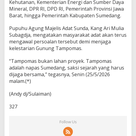
Kehutanan, Kementerian Energi dan Sumber Daya
Mineral, DPR RI, DPD RI, Pemerintah Provinsi Jawa
Barat, hingga Pemerintah Kabupaten Sumedang.
Pupuhu Agung Majelis Adat Sunda, Kang Ari Mulia
Subagdja, mengatakan masyarakat adat akan terus
mengawal persoalan tersebut demi menjaga
kelestarian Gunung Tampomas.
“Tampomas bukan lahan proyek. Tampomas
adalah napas Sumedang, saksi sejarah yang harus
dijaga bersama,” tegasnya, Senin (25/5/2026
malam.(*)
(Andy dj/Sulaiman)
327
Follow Us