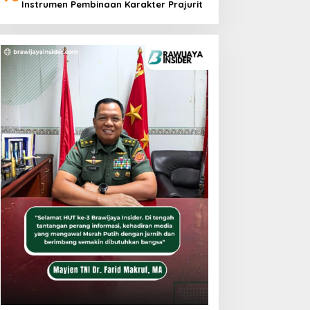
Instrumen Pembinaan Karakter Prajurit