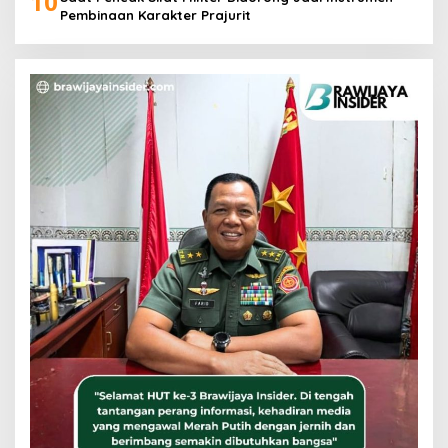
10
Pembinaan Karakter Prajurit