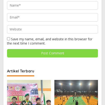
Save my name, email, and website in this browser for
the next time I comment.
Artikel Terbaru