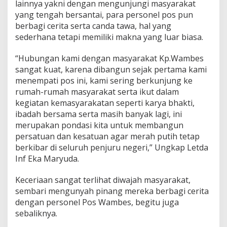
lainnya yakni dengan mengunjungi masyarakat
yang tengah bersantai, para personel pos pun
berbagi cerita serta canda tawa, hal yang
sederhana tetapi memiliki makna yang luar biasa.
“Hubungan kami dengan masyarakat Kp.Wambes
sangat kuat, karena dibangun sejak pertama kami
menempati pos ini, kami sering berkunjung ke
rumah-rumah masyarakat serta ikut dalam
kegiatan kemasyarakatan seperti karya bhakti,
ibadah bersama serta masih banyak lagi, ini
merupakan pondasi kita untuk membangun
persatuan dan kesatuan agar merah putih tetap
berkibar di seluruh penjuru negeri,” Ungkap Letda
Inf Eka Maryuda.
Keceriaan sangat terlihat diwajah masyarakat,
sembari mengunyah pinang mereka berbagi cerita
dengan personel Pos Wambes, begitu juga
sebaliknya.