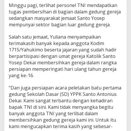
Minggu pagi, terlihat personel TNI mendapatkan
tugas pembersihan di bagian dalam gedung gereja
sedangkan masyarakat jemaat Santo Yosep
mempunyai sektor bagian luar gedung gereja.
Salah satu jemaat, Yuliana menyampaikan
terimakasih banyak kepada anggota Kodim
1715/Yahukimo beserta jajaran yang sudah hadir
berpartisipasi dengan umat gereja Katolik Santo
Yosep Dekai membersihkan gereja dalam rangka
persiapan memperingati hari ulang tahun gereja
yang ke-16.
“Dan juga persiapan acara peletakan batu pertama
gedung Sekolah Dasar (SD) YPPK Santo Antonius
Dekai. Kami sangat terbantu dengan kehadiran
bapak TNI di sini. Kami tidak menyangka begitu
banyak anggota TNI yang terlibat dalam
membersihkan gedung gereja kami ini. Untuk itu
kami mengucapkan terima kasih yang sebesar-