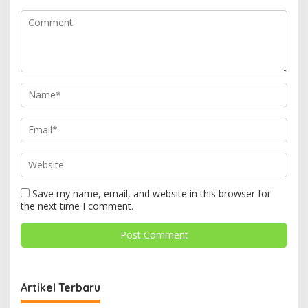
Save my name, email, and website in this browser for
the next time I comment.
Artikel Terbaru