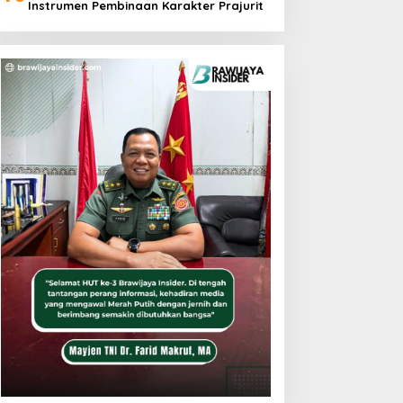
Instrumen Pembinaan Karakter Prajurit