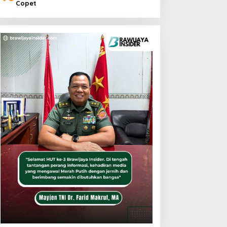
Copet