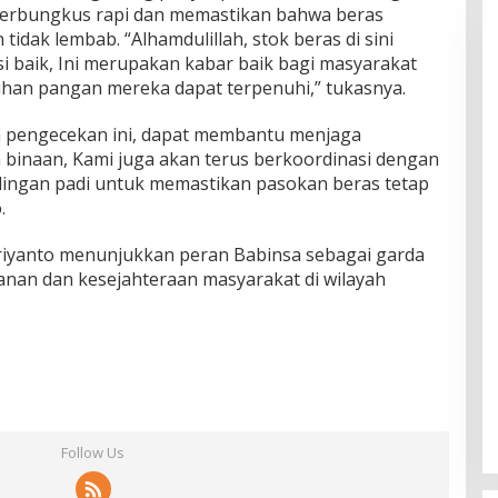
erbungkus rapi dan memastikan bahwa beras
tidak lembab. “Alhamdulillah, stok beras di sini
i baik, Ini merupakan kabar baik bagi masyarakat
han pangan mereka dapat terpenuhi,” tukasnya.
 pengecekan ini, dapat membantu menjaga
h binaan, Kami juga akan terus berkoordinasi dengan
ilingan padi untuk memastikan pasokan beras tetap
.
upriyanto menunjukkan peran Babinsa sebagai garda
nan dan kesejahteraan masyarakat di wilayah
Follow Us