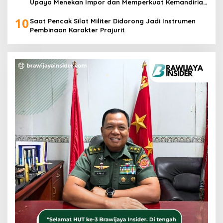
Upaya Menekan Impor dan Memperkuat Kemandirian
Pangan
10
Saat Pencak Silat Militer Didorong Jadi Instrumen
Pembinaan Karakter Prajurit