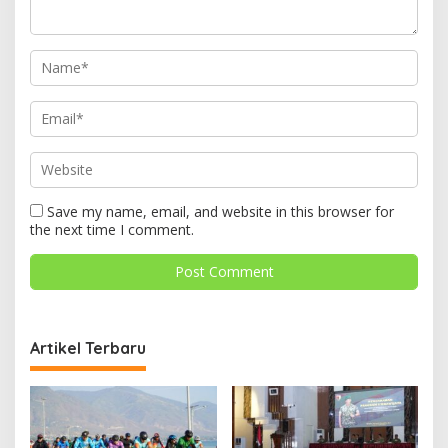
Save my name, email, and website in this browser for
the next time I comment.
Artikel Terbaru