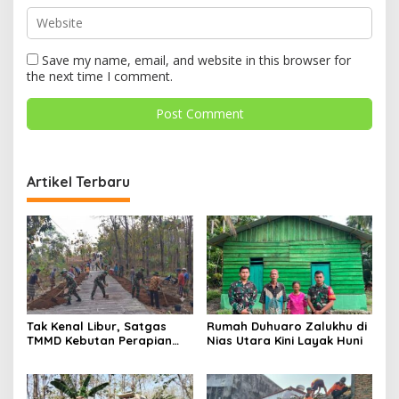
Save my name, email, and website in this browser for
the next time I comment.
Artikel Terbaru
Tak Kenal Libur, Satgas
Rumah Duhuaro Zalukhu di
TMMD Kebutan Perapian
Nias Utara Kini Layak Huni
Jalan demi Keselamatan
Warga