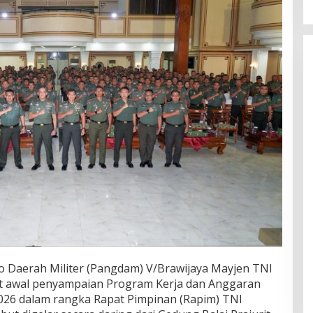
Daerah Militer (Pangdam) V/Brawijaya Mayjen TNI
at awal penyampaian Program Kerja dan Anggaran
026 dalam rangka Rapat Pimpinan (Rapim) TNI