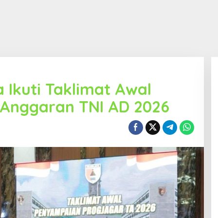
Ikuti Taklimat Awal
 Anggaran TNI AD 2026