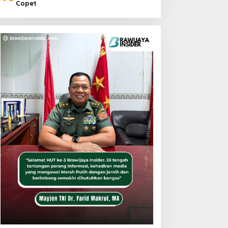
Copet