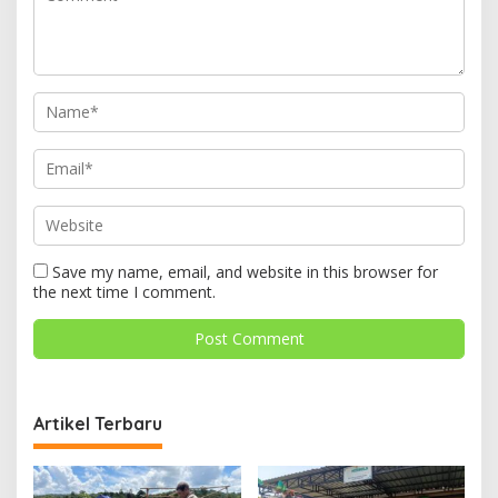
Save my name, email, and website in this browser for
the next time I comment.
Artikel Terbaru