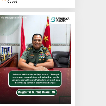
Copet