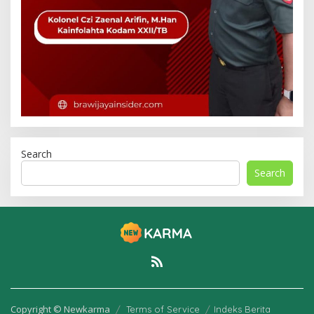
Search
Search
Copyright © Newkarma
Terms of Service
Indeks Berita