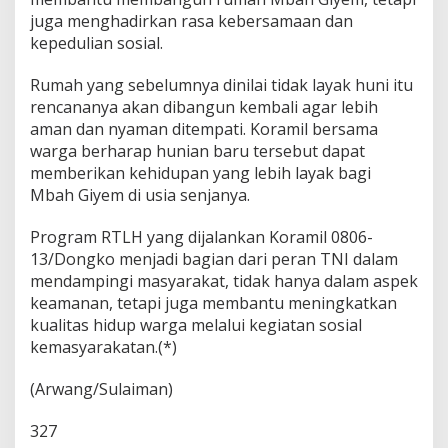
juga menghadirkan rasa kebersamaan dan
kepedulian sosial.
Rumah yang sebelumnya dinilai tidak layak huni itu
rencananya akan dibangun kembali agar lebih
aman dan nyaman ditempati. Koramil bersama
warga berharap hunian baru tersebut dapat
memberikan kehidupan yang lebih layak bagi
Mbah Giyem di usia senjanya.
Program RTLH yang dijalankan Koramil 0806-
13/Dongko menjadi bagian dari peran TNI dalam
mendampingi masyarakat, tidak hanya dalam aspek
keamanan, tetapi juga membantu meningkatkan
kualitas hidup warga melalui kegiatan sosial
kemasyarakatan.(*)
(Arwang/Sulaiman)
327