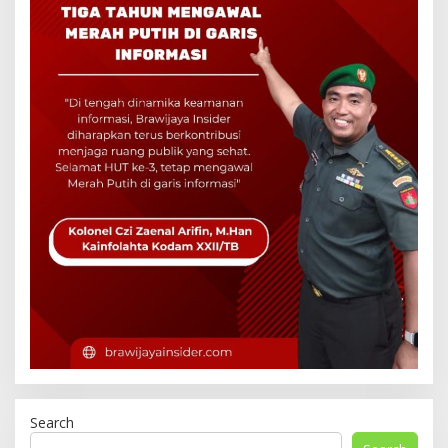
Search