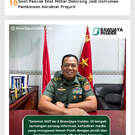
10
Saat Pencak Silat Militer Didorong Jadi Instrumen
Pembinaan Karakter Prajurit