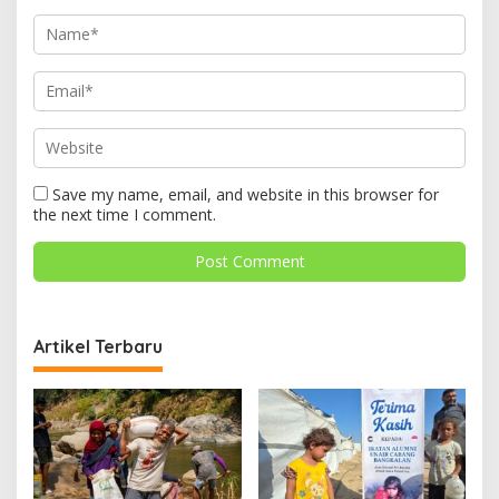
Save my name, email, and website in this browser for
the next time I comment.
Artikel Terbaru