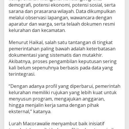
demografi, potensi ekonomi, potensi sosial, serta
sarana dan prasarana wilayah. Data dikumpulkan
melalui observasi lapangan, wawancara dengan
aparatur dan warga, serta telaah dokumen resmi
kelurahan dan kecamatan.
Menurut Haikal, salah satu tantangan di tingkat
pemerintahan paling bawah adalah keterbatasan
dokumentasi yang sistematis dan mutakhir.
Akibatnya, proses pengambilan keputusan sering
kali belum sepenuhnya berbasis pada data yang
terintegrasi.
“Dengan adanya profil yang diperbarui, pemerintah
kelurahan memiliki rujukan yang lebih kuat untuk
menyusun program, mengajukan anggaran,
hingga menjalin kerja sama dengan pihak
eksternal,” katanya.
Lurah Macorawalie menyambut baik inisiatif