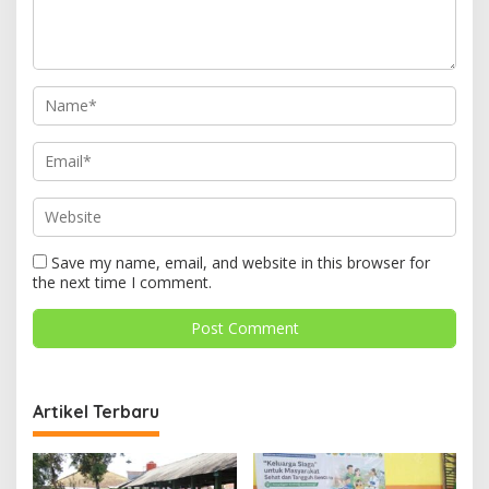
Save my name, email, and website in this browser for
the next time I comment.
Artikel Terbaru