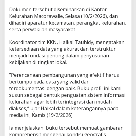
Dokumen tersebut diseminarkan di Kantor
Kelurahan Macorawalie, Selasa (10/2/2026), dan
dihadiri aparatur kecamatan, perangkat kelurahan,
serta perwakilan masyarakat.
Koordinator tim KKN, Haikal Tauhidy, mengatakan
ketersediaan data yang akurat dan terstruktur
menjadi fondasi penting dalam penyusunan
kebijakan di tingkat lokal.
“Perencanaan pembangunan yang efektif harus
bertumpu pada data yang valid dan
terdokumentasi dengan baik. Buku profil ini kami
susun sebagai bentuk penguatan sistem informasi
kelurahan agar lebih terintegrasi dan mudah
diakses,” ujar Haikal dalam keterangannya pada
media ini, Kamis (19/2/2026).
Ia menjelaskan, buku tersebut memuat gambaran
komprehensif mengenai kondisi geografis,