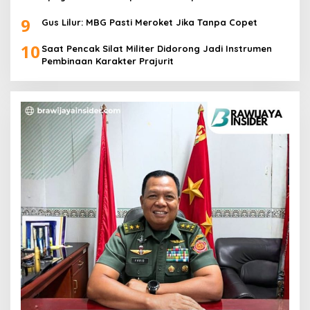
Pangan
9
Gus Lilur: MBG Pasti Meroket Jika Tanpa Copet
10
Saat Pencak Silat Militer Didorong Jadi Instrumen
Pembinaan Karakter Prajurit