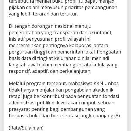
tersebut. Ia menilai buku profil itu dapat menjadi
pijakan dalam menyusun prioritas pembangunan
yang lebih terarah dan terukur.
Di tengah dorongan nasional menuju
pemerintahan yang transparan dan akuntabel,
inisiatif penyusunan profil wilayah ini
mencerminkan pentingnya kolaborasi antara
perguruan tinggi dan pemerintah lokal. Penguatan
basis data di tingkat kelurahan dinilai menjadi
langkah awal dalam membangun tata kelola yang
responsif, adaptif, dan berkelanjutan.
Melalui program tersebut, mahasiswa KKN Unhas
tidak hanya menjalankan pengabdian akademik,
tetapi juga berkontribusi pada penguatan fondasi
administrasi publik di level akar rumput, sebuah
prasyarat penting bagi pembangunan yang
berbasis bukti dan berorientasi jangka panjang.(*)
(Rata/Sulaiman)