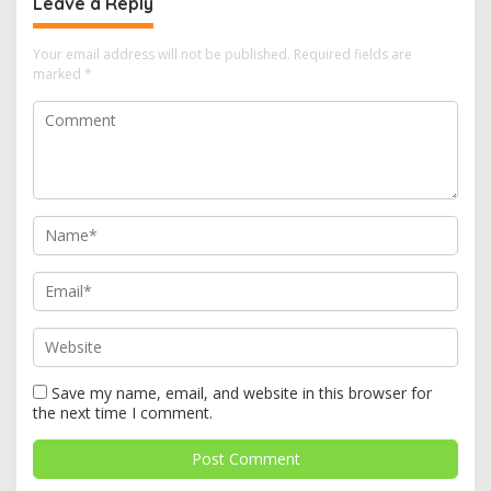
Leave a Reply
Your email address will not be published.
Required fields are
marked
*
Save my name, email, and website in this browser for
the next time I comment.