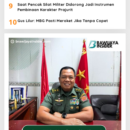
9
Saat Pencak Silat Militer Didorong Jadi Instrumen
Pembinaan Karakter Prajurit
10
Gus Lilur: MBG Pasti Meroket Jika Tanpa Copet