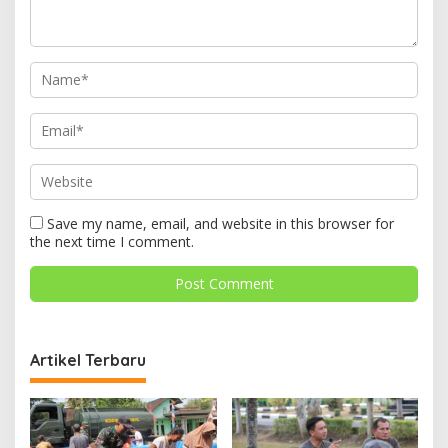
Save my name, email, and website in this browser for
the next time I comment.
Artikel Terbaru