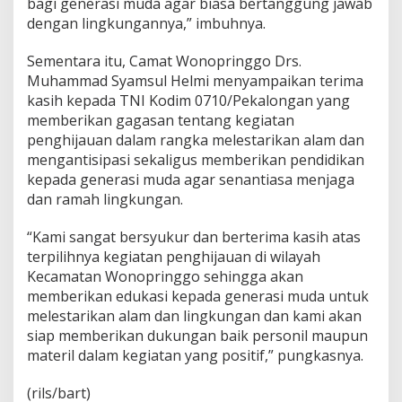
bagi generasi muda agar biasa bertanggung jawab
dengan lingkungannya,” imbuhnya.
Sementara itu, Camat Wonopringgo Drs.
Muhammad Syamsul Helmi menyampaikan terima
kasih kepada TNI Kodim 0710/Pekalongan yang
memberikan gagasan tentang kegiatan
penghijauan dalam rangka melestarikan alam dan
mengantisipasi sekaligus memberikan pendidikan
kepada generasi muda agar senantiasa menjaga
dan ramah lingkungan.
“Kami sangat bersyukur dan berterima kasih atas
terpilihnya kegiatan penghijauan di wilayah
Kecamatan Wonopringgo sehingga akan
memberikan edukasi kepada generasi muda untuk
melestarikan alam dan lingkungan dan kami akan
siap memberikan dukungan baik personil maupun
materil dalam kegiatan yang positif,” pungkasnya.
(rils/bart)