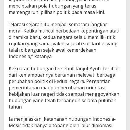
menciptakan pola hubungan yang terus
memengaruhi pilihan politik pada masa kini.
“Narasi sejarah itu menjadi semacam jangkar
moral. Ketika muncul perbedaan kepentingan atau
dinamika baru, kedua negara selalu memiliki titik
rujukan yang sama, yakni sejarah solidaritas yang
telah dibangun sejak awal kemerdekaan
Indonesia,” katanya.
Kekuatan hubungan tersebut, lanjut Ayub, terlihat
dari kemampuannya bertahan melewati berbagai
perubahan politik di kedua negara. Pergantian
pemerintahan maupun perubahan orientasi
kebijakan luar negeri tidak sampai menggoyahkan
hubungan yang telah terbangun selama puluhan
tahun.
Ia menjelaskan, ketahanan hubungan Indonesia-
Mesir tidak hanya ditopang oleh jalur diplomasi