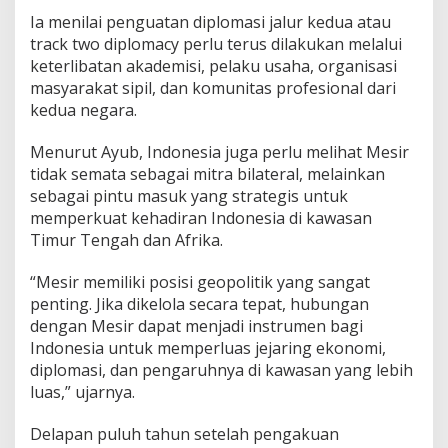
Ia menilai penguatan diplomasi jalur kedua atau
track two diplomacy perlu terus dilakukan melalui
keterlibatan akademisi, pelaku usaha, organisasi
masyarakat sipil, dan komunitas profesional dari
kedua negara.
Menurut Ayub, Indonesia juga perlu melihat Mesir
tidak semata sebagai mitra bilateral, melainkan
sebagai pintu masuk yang strategis untuk
memperkuat kehadiran Indonesia di kawasan
Timur Tengah dan Afrika.
“Mesir memiliki posisi geopolitik yang sangat
penting. Jika dikelola secara tepat, hubungan
dengan Mesir dapat menjadi instrumen bagi
Indonesia untuk memperluas jejaring ekonomi,
diplomasi, dan pengaruhnya di kawasan yang lebih
luas,” ujarnya.
Delapan puluh tahun setelah pengakuan