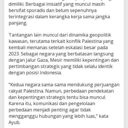
dimiliki. Berbagai inisiatif yang muncul masih
bersifat sporadis dan belum sepenuhnya
terintegrasi dalam kerangka kerja sama jangka
panjang.
Tantangan lain muncul dari dinamika geopolitik
kawasan, terutama terkait konflik Palestina yang
kembali memanas setelah eskalasi besar pada
2023. Sebagai negara yang berbatasan langsung
dengan Jalur Gaza, Mesir memiliki kepentingan dan
pertimbangan strategis yang tidak selalu identik
dengan posisi Indonesia.
“Kedua negara sama-sama mendukung perjuangan
rakyat Palestina. Namun, perbedaan pendekatan
dan kepentingan strategis tentu bisa muncul.
Karena itu, komunikasi dan pengelolaan
perbedaan menjadi penting agar tidak
mengganggu hubungan yang lebih luas,” kata
Ayub.