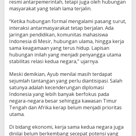
resmi antarpemerintah, tetapi juga oleh hubungan
masyarakat yang telah lama terjalin.
“Ketika hubungan formal mengalami pasang surut,
interaksi antarmasyarakat tetap berjalan. Ada
jaringan pendidikan, komunitas mahasiswa
Indonesia di Mesir, hubungan ulama, hingga kerja
sama keagamaan yang terus hidup. Lapisan
hubungan inilah yang menjadi penyangga utama
stabilitas relasi kedua negara,” ujarnya.
Meski demikian, Ayub menilai masih terdapat
sejumlah tantangan yang perlu diantisipasi. Salah
satunya adalah kecenderungan diplomasi
Indonesia yang lebih banyak berfokus pada
negara-negara besar sehingga kawasan Timur
Tengah dan Afrika kerap belum menjadi prioritas
utama.
Di bidang ekonomi, kerja sama kedua negara juga
dinilai belum berkembang secepat potensi yang