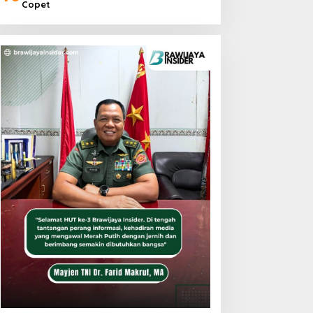
Copet