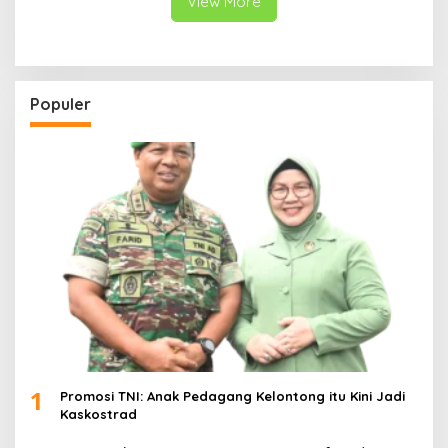
View More
Populer
1
Promosi TNI: Anak Pedagang Kelontong itu Kini Jadi
Kaskostrad