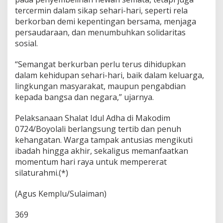
tercermin dalam sikap sehari-hari, seperti rela
berkorban demi kepentingan bersama, menjaga
persaudaraan, dan menumbuhkan solidaritas
sosial.
“Semangat berkurban perlu terus dihidupkan
dalam kehidupan sehari-hari, baik dalam keluarga,
lingkungan masyarakat, maupun pengabdian
kepada bangsa dan negara,” ujarnya.
Pelaksanaan Shalat Idul Adha di Makodim
0724/Boyolali berlangsung tertib dan penuh
kehangatan. Warga tampak antusias mengikuti
ibadah hingga akhir, sekaligus memanfaatkan
momentum hari raya untuk mempererat
silaturahmi.(*)
(Agus Kemplu/Sulaiman)
369