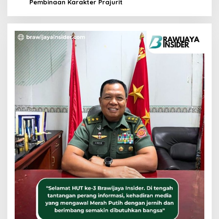
Pembinaan Karakter Prajurit