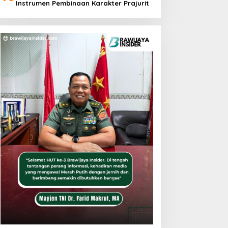
Instrumen Pembinaan Karakter Prajurit