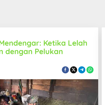
 Mendengar: Ketika Lelah
n dengan Pelukan