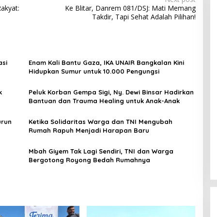
akyat:
Ke Blitar, Danrem 081/DSJ: Mati Memang
Takdir, Tapi Sehat Adalah Pilihan!
asi
Enam Kali Bantu Gaza, IKA UNAIR Bangkalan Kini
Hidupkan Sumur untuk 10.000 Pengungsi
k
Peluk Korban Gempa Sigi, Ny. Dewi Binsar Hadirkan
Bantuan dan Trauma Healing untuk Anak-Anak
urun
Ketika Solidaritas Warga dan TNI Mengubah
Rumah Rapuh Menjadi Harapan Baru
Mbah Giyem Tak Lagi Sendiri, TNI dan Warga
Bergotong Royong Bedah Rumahnya