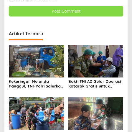
Artikel Terbaru
Kekeringan Melanda
Bakti TNI AD Gelar Operasi
Panggul, TNI-Polri Salurkan
Katarak Gratis untuk
12.000 Liter Air Bersih
Warga Madura