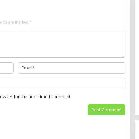
ields are marked
*
rowser for the next time I comment.