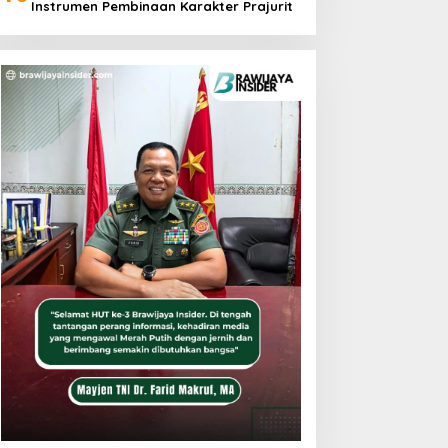
Instrumen Pembinaan Karakter Prajurit