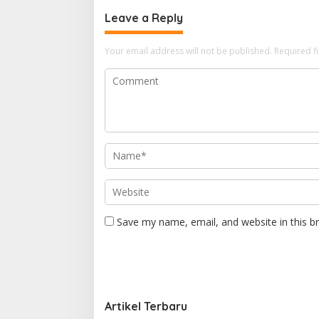
Leave a Reply
Your email address will not be published.
Required f
Save my name, email, and website in this b
Artikel Terbaru