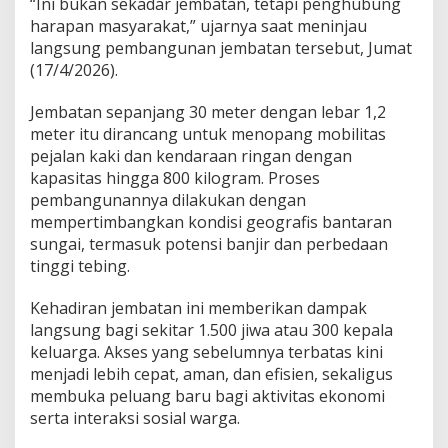
“Ini bukan sekadar jembatan, tetapi penghubung
harapan masyarakat,” ujarnya saat meninjau
langsung pembangunan jembatan tersebut, Jumat
(17/4/2026).
Jembatan sepanjang 30 meter dengan lebar 1,2
meter itu dirancang untuk menopang mobilitas
pejalan kaki dan kendaraan ringan dengan
kapasitas hingga 800 kilogram. Proses
pembangunannya dilakukan dengan
mempertimbangkan kondisi geografis bantaran
sungai, termasuk potensi banjir dan perbedaan
tinggi tebing.
Kehadiran jembatan ini memberikan dampak
langsung bagi sekitar 1.500 jiwa atau 300 kepala
keluarga. Akses yang sebelumnya terbatas kini
menjadi lebih cepat, aman, dan efisien, sekaligus
membuka peluang baru bagi aktivitas ekonomi
serta interaksi sosial warga.