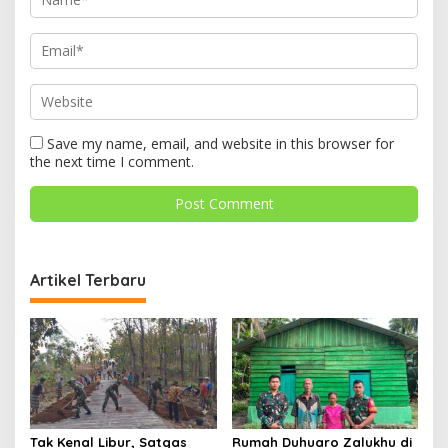
Save my name, email, and website in this browser for
the next time I comment.
Artikel Terbaru
Tak Kenal Libur, Satgas
Rumah Duhuaro Zalukhu di