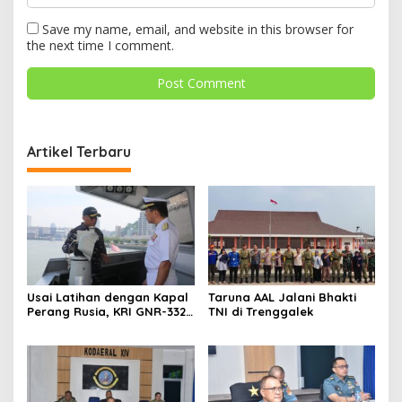
Save my name, email, and website in this browser for
the next time I comment.
Artikel Terbaru
Usai Latihan dengan Kapal
Taruna AAL Jalani Bhakti
Perang Rusia, KRI GNR-332
TNI di Trenggalek
Sandar di Pangkalan
Angkatan Laut Jepang