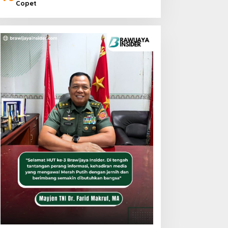
Copet