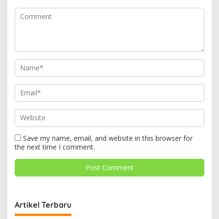
Save my name, email, and website in this browser for
the next time I comment.
Artikel Terbaru