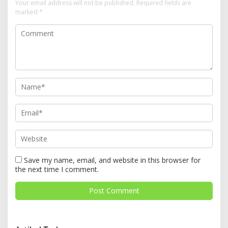
Your email address will not be published.
Required fields are
marked
*
Save my name, email, and website in this browser for
the next time I comment.