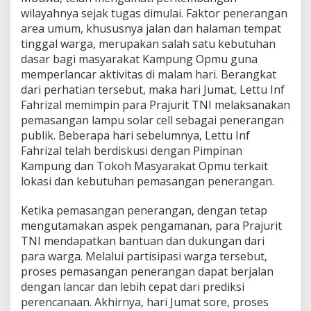
wilayahnya sejak tugas dimulai. Faktor penerangan
area umum, khususnya jalan dan halaman tempat
tinggal warga, merupakan salah satu kebutuhan
dasar bagi masyarakat Kampung Opmu guna
memperlancar aktivitas di malam hari. Berangkat
dari perhatian tersebut, maka hari Jumat, Lettu Inf
Fahrizal memimpin para Prajurit TNI melaksanakan
pemasangan lampu solar cell sebagai penerangan
publik. Beberapa hari sebelumnya, Lettu Inf
Fahrizal telah berdiskusi dengan Pimpinan
Kampung dan Tokoh Masyarakat Opmu terkait
lokasi dan kebutuhan pemasangan penerangan.
Ketika pemasangan penerangan, dengan tetap
mengutamakan aspek pengamanan, para Prajurit
TNI mendapatkan bantuan dan dukungan dari
para warga. Melalui partisipasi warga tersebut,
proses pemasangan penerangan dapat berjalan
dengan lancar dan lebih cepat dari prediksi
perencanaan. Akhirnya, hari Jumat sore, proses