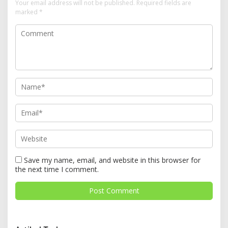
Your email address will not be published.
Required fields are
marked
*
Save my name, email, and website in this browser for
the next time I comment.