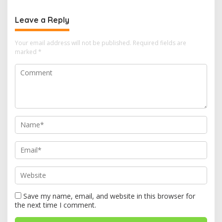
Leave a Reply
Your email address will not be published.
Required fields are
marked
*
Save my name, email, and website in this browser for
the next time I comment.