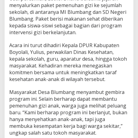
menyalurkan paket pemenuhan gizi ke sejumlah
sekolah, di antaranya MI Blumbang dan SD Negeri
Blumbang. Paket berisi makanan sehat diberikan
kepada siswa-siswi sebagai bagian dari program
intervensi gizi berkelanjutan.
Acara ini turut dihadiri Kepala DPUR Kabupaten
Boyolali, Yulius, perwakilan Dinas Kesehatan,
kepala sekolah, guru, aparatur desa, hingga tokoh
masyarakat. Kehadiran mereka menegaskan
komitmen bersama untuk meningkatkan taraf
kesehatan anak-anak di wilayah tersebut.
Masyarakat Desa Blumbang menyambut gembira
program ini. Selain berharap dapat membantu
pemenuhan gizi anak, warga juga melihat peluang
baru. “Kami berharap program ini berlanjut, bukan
hanya menyehatkan anak-anak, tapi juga
membuka kesempatan kerja bagi warga sekitar,”
ungkap salah satu tokoh masyarakat.