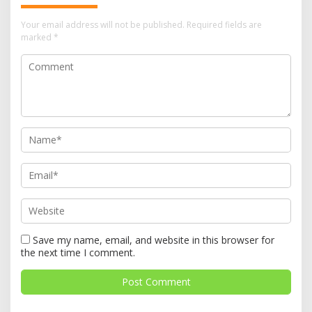
Your email address will not be published.
Required fields are
marked
*
Save my name, email, and website in this browser for
the next time I comment.