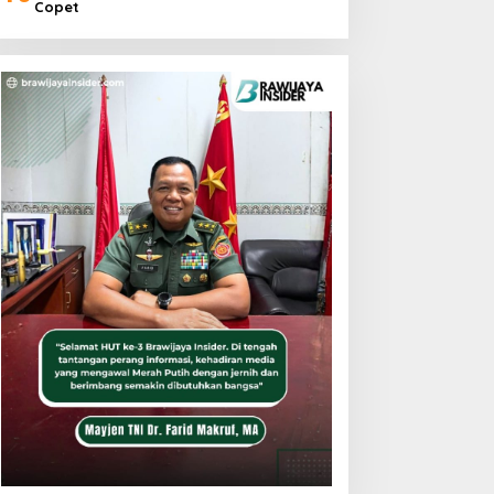
Copet